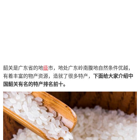
韶关是广东省的地
级
市，地处广东岭南腹地自然条件优越，
有着丰富的物产资源，造就了很多特产，
下面给大家介绍中
国韶关有名的特产排名前十。