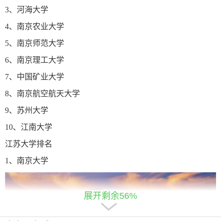
3、河海大学
4、南京农业大学
5、南京师范大学
6、南京理工大学
7、中国矿业大学
8、南京航空航天大学
9、苏州大学
10、江南大学
江苏大学排名
1、南京大学
展开剩余56%