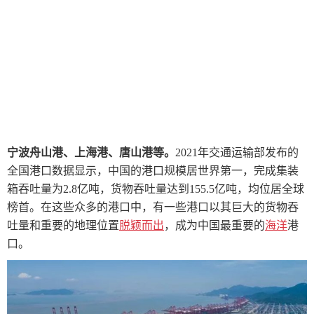
宁波舟山港、上海港、唐山港等。
2021年交通运输部发布的
全国港口数据显示，中国的港口规模居世界第一，完成集装
箱吞吐量为2.8亿吨，货物吞吐量达到155.5亿吨，均位居全球
榜首。在这些众多的港口中，有一些港口以其巨大的货物吞
吐量和重要的地理位置
脱颖而出
，成为中国最重要的
海洋
港
口。