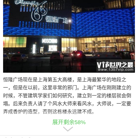
恒隆广场现在是上海第五大高楼，是上海最繁华的地段之
一，但是在以前，这里非常的邪门。上海广场在刚刚建立的
时候，不管建筑学家们如何研究，建立到一定的楼层就会倒
塌。后来负责人请了个风水大师来看风水，大师说，一定要
弄成香炉的造型，否则这栋楼永远建不成。
展开剩余58%
9、拉昂错鬼湖