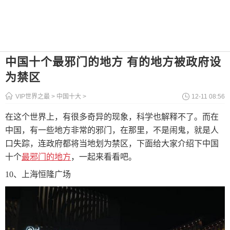
中国十个最邪门的地方 有的地方被政府设
为禁区
VIP世界之最
>
中国十大
>
12-11 08:56
在这个世界上，有很多奇异的现象，科学也解释不了。而在
中国，有一些地方非常的邪门，在那里，不是闹鬼，就是人
口失踪，连政府都将当地划为禁区，下面给大家介绍下中国
十个
最邪门的地方
，一起来看看吧。
10、上海恒隆广场