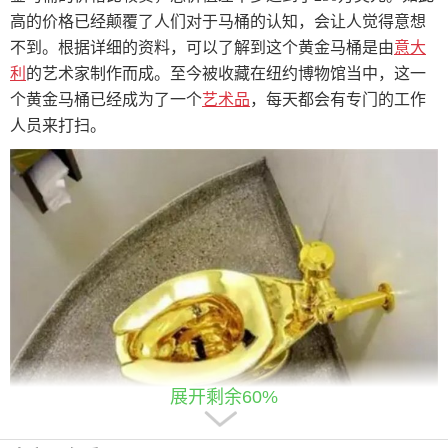
高的价格已经颠覆了人们对于马桶的认知，会让人觉得意想
不到。根据详细的资料，可以了解到这个黄金马桶是由
意大
利
的艺术家制作而成。至今被收藏在纽约博物馆当中，这一
个黄金马桶已经成为了一个
艺术品
，每天都会有专门的工作
人员来打扫。
展开剩余60%