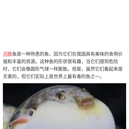
河豚
鱼是一种熟悉的鱼，因为它们在我国具有美味的食用价
值和丰富的资源。这种鱼的形状很有趣，当它们感到危险
时，它们会像圆形气球一样膨胀。但是，虽然它们看起来是
无害的，但它们实际上是世界上最有毒的鱼之一。