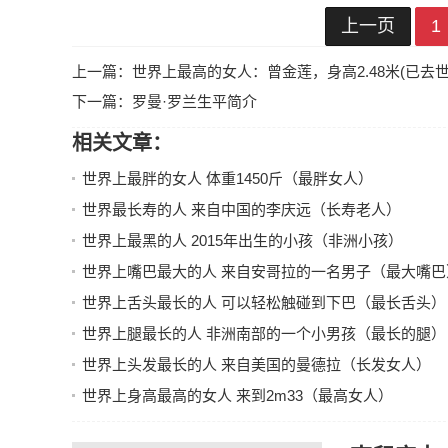
上一页
1
上一篇：
世界上最高的女人：曾金莲，身高2.48米(已去世
下一篇：
罗曼·罗兰生平简介
相关文章：
世界上最胖的女人 体重1450斤（最胖女人）
世界最长寿的人 来自中国的李庆远（长寿老人）
世界上最黑的人 2015年出生的小孩（非洲小孩）
世界上嘴巴最大的人 来自安哥拉的一名男子（最大嘴巴
世界上舌头最长的人 可以轻松触碰到下巴（最长舌头）
世界上腿最长的人 非洲南部的一个小男孩（最长的腿）
世界上头发最长的人 来自美国的曼德拉（长发女人）
世界上身高最高的女人 来到2m33（最高女人）