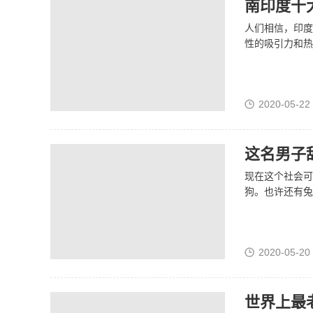
南印度十
人们相信，印度
性的吸引力和热
2020-05-22
这名男子
现在这个社会可
狗。也许还有兔
2020-05-20
世界上最老