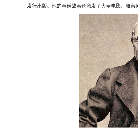
发行出版。他的童话故事还激发了大量电影、舞台