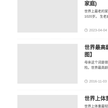
家庭)
世界上最老的家
1020岁。 
2023-04-04
世界最高
图】
母亲这个词是很
险。世界最高龄
2016-11-03
世界上体重
世界上体重最轻的