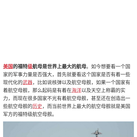
美国
的福特
级
航母是世界上最大的航母
。如今想要看一个国
家的军事力量是否强大，首先就要看这个国家是否有着一些
现代化的
武器
，比如说核弹以及航空母舰，如果一个国家有
着航空母舰，那么起码是有着在
海洋
以及天空上称霸的实
力，而现在很多国家不光有着航空母舰，甚至还在创造出一
些航空母舰的
历史
，而当前世界上最大的航空母舰就是美国
军方的福特级航空母舰。